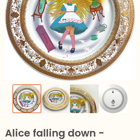
Alice falling down -