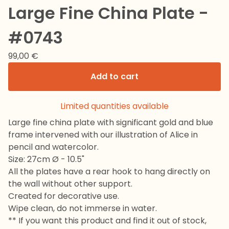
Large Fine China Plate -
#0743
99,00
€
Add to cart
Limited quantities available
Large fine china plate with significant gold and blue
frame intervened with our illustration of Alice in
pencil and watercolor.
Size: 27cm Ø - 10.5"
All the plates have a rear hook to hang directly on
the wall without other support.
Created for decorative use.
Wipe clean, do not immerse in water.
** If you want this product and find it out of stock,