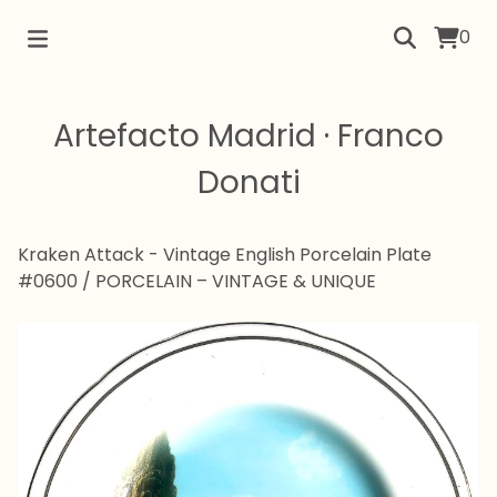
0
Artefacto Madrid · Franco
Donati
Kraken Attack - Vintage English Porcelain Plate
#0600
/
PORCELAIN – VINTAGE & UNIQUE