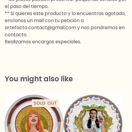
el paso del tiempo.
** Si quieres este producto y lo encuentras agotado,
envíanos un mail con tu petición a
artefacto.contact@gmail.com
y nos pondremos en
contacto.
Realizamos encargos especiales.
You might also like
SOLD OUT