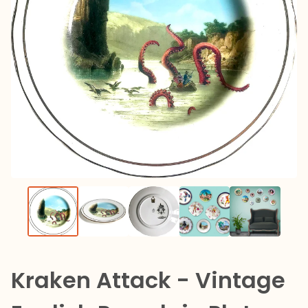
Kraken Attack - Vintage