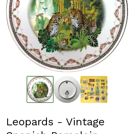
Leopards - Vintage