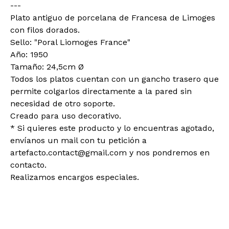
---
Plato antiguo de porcelana de Francesa de Limoges
con filos dorados.
Sello: "Poral Liomoges France"
Año: 1950
Tamaño: 24,5cm Ø
Todos los platos cuentan con un gancho trasero que
permite colgarlos directamente a la pared sin
necesidad de otro soporte.
Creado para uso decorativo.
* Si quieres este producto y lo encuentras agotado,
envíanos un mail con tu petición a
artefacto.contact@gmail.com
y nos pondremos en
contacto.
Realizamos encargos especiales.