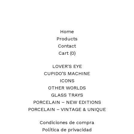
Home
Products
Contact
Cart (
0
)
LOVER'S EYE
CUPIDO’S MACHINE
ICONS
OTHER WORLDS
GLASS TRAYS
PORCELAIN – NEW EDITIONS
PORCELAIN – VINTAGE & UNIQUE
Condiciones de compra
Política de privacidad