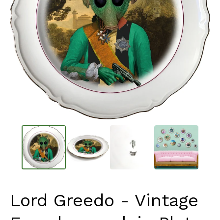
Lord Greedo - Vintage