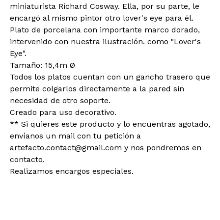
miniaturista Richard Cosway. Ella, por su parte, le
encargó al mismo pintor otro lover's eye para él.
Plato de porcelana con importante marco dorado,
intervenido con nuestra ilustración. como "Lover's
Eye".
Tamaño: 15,4m Ø
Todos los platos cuentan con un gancho trasero que
permite colgarlos directamente a la pared sin
necesidad de otro soporte.
Creado para uso decorativo.
** Si quieres este producto y lo encuentras agotado,
envíanos un mail con tu petición a
artefacto.contact@gmail.com
y nos pondremos en
contacto.
Realizamos encargos especiales.