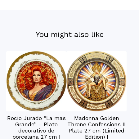
You might also like
Rocío Jurado “La mas
Madonna Golden
Grande” – Plato
Throne Confessions II
decorativo de
Plate 27 cm (Limited
porcelana 27 cm |
Edition) |