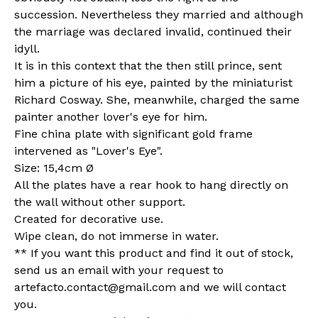
succession. Nevertheless they married and although
the marriage was declared invalid, continued their
idyll.
It is in this context that the then still prince, sent
him a picture of his eye, painted by the miniaturist
Richard Cosway. She, meanwhile, charged the same
painter another lover's eye for him.
Fine china plate with significant gold frame
intervened as "Lover's Eye".
Size: 15,4cm Ø
All the plates have a rear hook to hang directly on
the wall without other support.
Created for decorative use.
Wipe clean, do not immerse in water.
** If you want this product and find it out of stock,
send us an email with your request to
artefacto.contact@gmail.com
and we will contact
you.