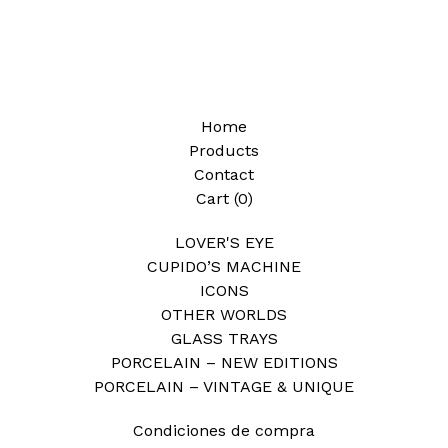
Home
Products
Contact
Cart (
0
)
LOVER'S EYE
CUPIDO’S MACHINE
ICONS
OTHER WORLDS
GLASS TRAYS
PORCELAIN – NEW EDITIONS
PORCELAIN – VINTAGE & UNIQUE
Condiciones de compra