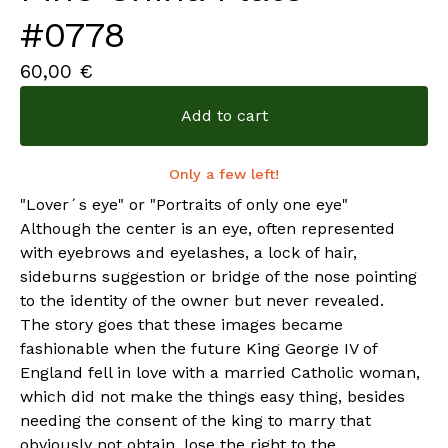
#0778
60,00
€
Add to cart
Only a few left!
"Lover´s eye" or "Portraits of only one eye"
Although the center is an eye, often represented
with eyebrows and eyelashes, a lock of hair,
sideburns suggestion or bridge of the nose pointing
to the identity of the owner but never revealed.
The story goes that these images became
fashionable when the future King George IV of
England fell in love with a married Catholic woman,
which did not make the things easy thing, besides
needing the consent of the king to marry that
obviously not obtain, lose the right to the