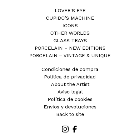
LOVER'S EYE
CUPIDO’S MACHINE
ICONS
OTHER WORLDS
GLASS TRAYS
PORCELAIN – NEW EDITIONS
PORCELAIN – VINTAGE & UNIQUE
Condiciones de compra
Política de privacidad
About the Artist
Aviso legal
Política de cookies
Envíos y devoluciones
Back to site