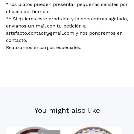
* los platos pueden presentar pequeñas señales por
el paso del tiempo.
** Si quieres este producto y lo encuentras agotado,
envíanos un mail con tu petición a
artefacto.contact@gmail.com
y nos pondremos en
contacto.
Realizamos encargos especiales.
You might also like