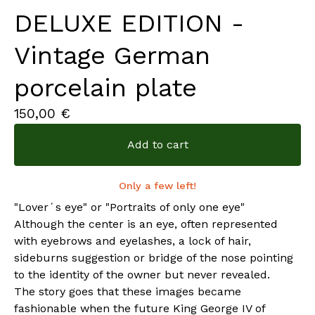
DELUXE EDITION -
Vintage German
porcelain plate
150,00
€
Add to cart
Only a few left!
"Lover´s eye" or "Portraits of only one eye"
Although the center is an eye, often represented
with eyebrows and eyelashes, a lock of hair,
sideburns suggestion or bridge of the nose pointing
to the identity of the owner but never revealed.
The story goes that these images became
fashionable when the future King George IV of