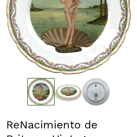
ReNacimiento de