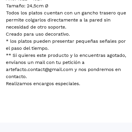
Tamaño: 24,5cm Ø
Todos los platos cuentan con un gancho trasero que
permite colgarlos directamente a la pared sin
necesidad de otro soporte.
Creado para uso decorativo.
* los platos pueden presentar pequeñas señales por
el paso del tiempo.
** Si quieres este producto y lo encuentras agotado,
envíanos un mail con tu petición a
artefacto.contact@gmail.com
y nos pondremos en
contacto.
Realizamos encargos especiales.