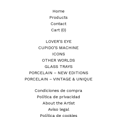
Home
Products
Contact
Cart (
0
)
LOVER'S EYE
CUPIDO’S MACHINE
ICONS
OTHER WORLDS
GLASS TRAYS
PORCELAIN – NEW EDITIONS
PORCELAIN – VINTAGE & UNIQUE
Condiciones de compra
Política de privacidad
About the Artist
Aviso legal
Política de cookies