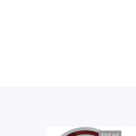
Sold out