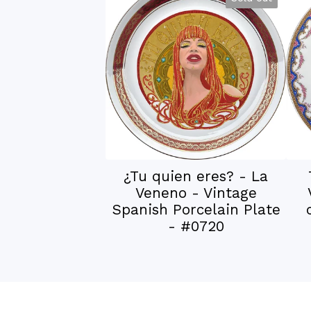
¿Tu quien eres? - La
Veneno - Vintage
Spanish Porcelain Plate
- #0720