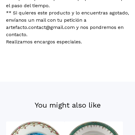
el paso del tiempo.
** Si quieres este producto y lo encuentras agotado,
envíanos un mail con tu petición a
artefacto.contact@gmail.com
y nos pondremos en
contacto.
Realizamos encargos especiales.
You might also like