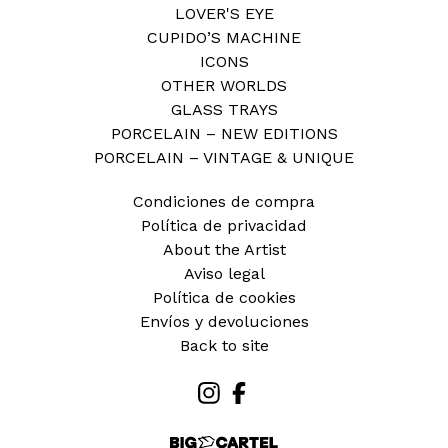
LOVER'S EYE
CUPIDO’S MACHINE
ICONS
OTHER WORLDS
GLASS TRAYS
PORCELAIN – NEW EDITIONS
PORCELAIN – VINTAGE & UNIQUE
Condiciones de compra
Política de privacidad
About the Artist
Aviso legal
Política de cookies
Envíos y devoluciones
Back to site