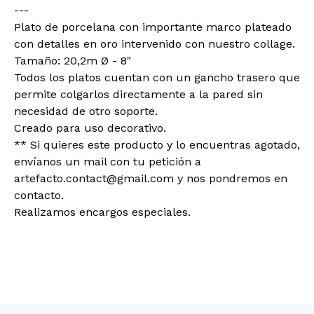
---
Plato de porcelana con importante marco plateado
con detalles en oro intervenido con nuestro collage.
Tamaño: 20,2m Ø - 8"
Todos los platos cuentan con un gancho trasero que
permite colgarlos directamente a la pared sin
necesidad de otro soporte.
Creado para uso decorativo.
** Si quieres este producto y lo encuentras agotado,
envíanos un mail con tu petición a
artefacto.contact@gmail.com
y nos pondremos en
contacto.
Realizamos encargos especiales.