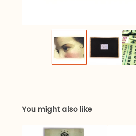
You might also like