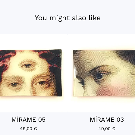
You might also like
MÍRAME 05
MÍRAME 03
49,00
€
49,00
€